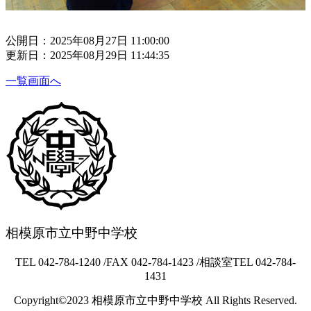
公開日：2025年08月27日 11:00:00
更新日：2025年08月29日 11:44:35
一覧画面へ
相模原市立中野中学校
TEL 042-784-1240 /FAX 042-784-1423 /相談室TEL 042-784-
1431
Copyright©2023 相模原市立中野中学校 All Rights Reserved.