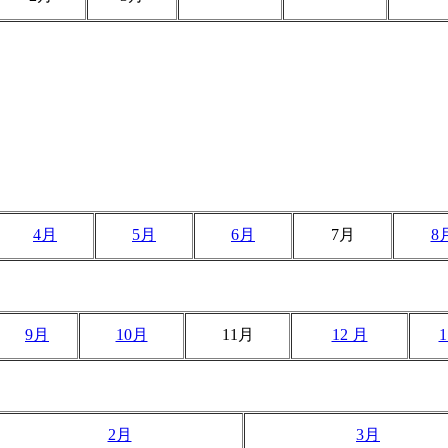
4月
5月
6月
7月
8
9月
10月
11月
12 月
2月
3月