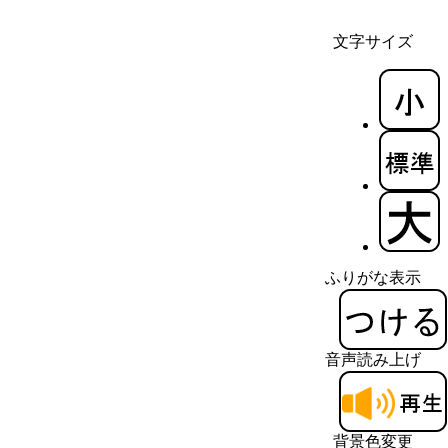
文字サイズ
ふりがな表示
音声読み上げ
背景色変更