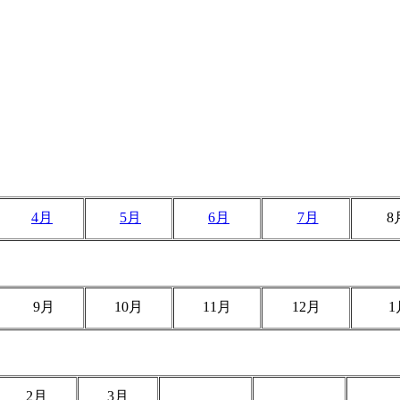
4月
5月
6月
7月
8
9月
10月
11月
12月
1
2月
3月