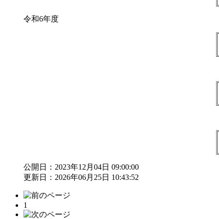
令和6年度
公開日：2023年12月04日 09:00:00
更新日：2026年06月25日 10:43:52
1