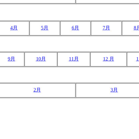
4月
5月
6月
7月
8
9月
10月
11月
12 月
2月
3月