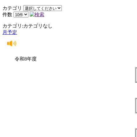
カテゴリ
件数
カテゴリ:カテゴリなし
月予定
令和8年度