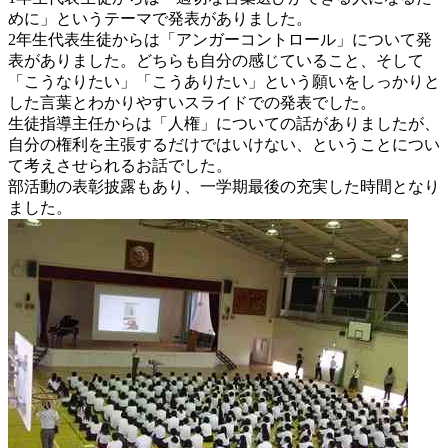
めに」というテーマで発表がありました。
2年生代表生徒からは「アンガーコントロール」について発
表がありました。どちらも自分の感じていること、そして
「こうなりたい」「こうありたい」という願いをしっかりと
した言葉とわかりやすいスライドでの発表でした。
生徒指導主任からは「人権」についての話がありましたが、
自分の権利を主張するだけではいけない、ということについ
て考えさせられるお話でした。
部活動の表彰披露もあり、一学期最後の充実した時間となり
ました。