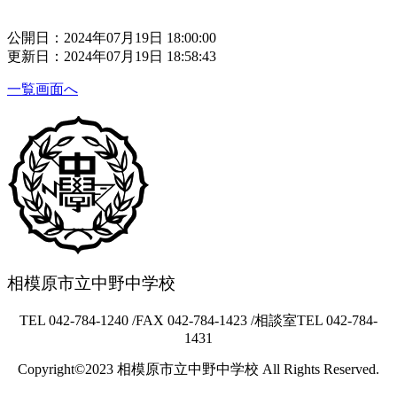
公開日：2024年07月19日 18:00:00
更新日：2024年07月19日 18:58:43
一覧画面へ
相模原市立中野中学校
TEL 042-784-1240 /FAX 042-784-1423 /相談室TEL 042-784-
1431
Copyright©2023 相模原市立中野中学校 All Rights Reserved.