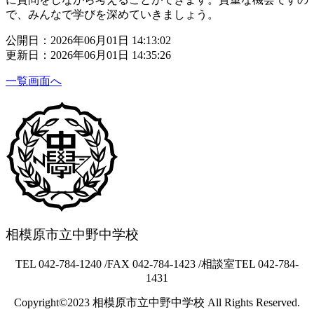
で、みんなで学びを深めていきましょう。
公開日：2026年06月01日 14:13:02
更新日：2026年06月01日 14:35:26
一覧画面へ
相模原市立中野中学校
TEL 042-784-1240 /FAX 042-784-1423 /相談室TEL 042-784-
1431
Copyright©2023 相模原市立中野中学校 All Rights Reserved.