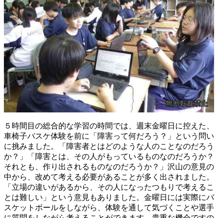
５時間目の総合的な学習の時間では、週末金曜日に控えた、
車椅子バスケ体験を前に「障害って何だろう？」という問い
に挑みました。「障害者とはどのような人のことなのだろう
か？」「障害とは、その人がもっているものなのだろうか？
それとも、作り出されるものなのだろうか？」沢山の意見の
中から、改めて考える必要があることが多く出されました。
「立場の違いがあるから、その人になったつもりで考えるこ
とは難しい」という意見もありました。金曜日には実際にバ
スケットボールをしながら、体験を通して気づくことや選手
に質問をしながら考えることができます。貴重な機会ですの