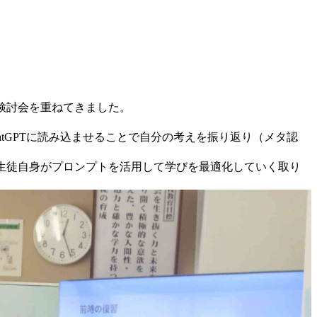
業検討会を重ねてきました。
tGPTに読み込ませることで自分の考えを振り返り（メタ認
生徒自身がプロンプトを活用して学びを最適化していく取り