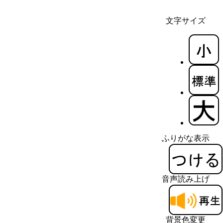
文字サイズ
ふりがな表示
音声読み上げ
背景色変更