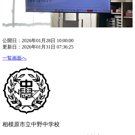
公開日：2026年01月28日 10:00:00
更新日：2026年01月31日 07:36:25
一覧画面へ
相模原市立中野中学校