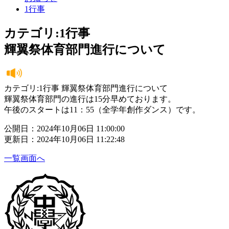
1行事
カテゴリ:1行事
輝翼祭体育部門進行について
カテゴリ:1行事 輝翼祭体育部門進行について
輝翼祭体育部門の進行は15分早めております。
午後のスタートは11：55（全学年創作ダンス）です。
公開日：2024年10月06日 11:00:00
更新日：2024年10月06日 11:22:48
一覧画面へ