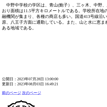
中野中学校の学区は、青山(鮑子）、三ヶ木、中野、
おり面積は11.5平方キロメートルである。学校所在
融機関が集まり、各種の商店も多い。国道413号線
原、八王子方面に通勤している。また、山と水に恵ま
ある地域である。
公開日：2023年07月28日 13:00:00
更新日：2023年08月03日 16:49:21
前のページ
次のページ