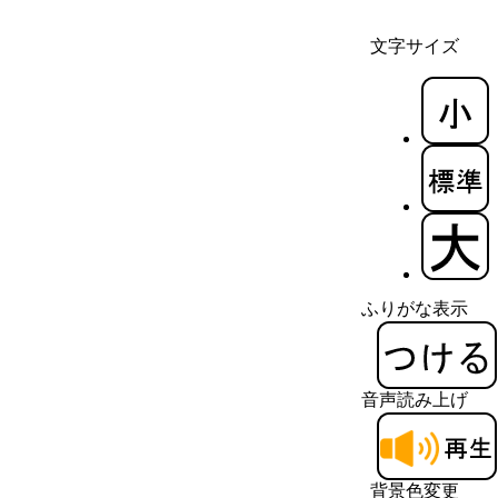
文字サイズ
ふりがな表示
音声読み上げ
背景色変更