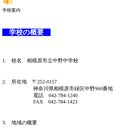
学校案内
学校の概要
1. 校名 相模原市立中野中学校
2. 所在地 〒252-0157
神奈川県相模原市緑区中野960番地
電話 042-784-1240
FAX 042-784-1423
3. 地域の概要